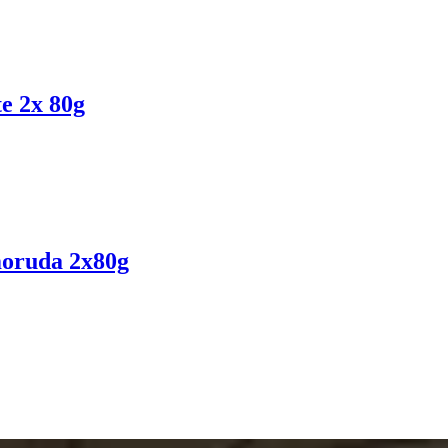
e 2x 80g
moruda 2x80g