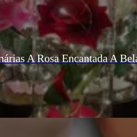
árias A Rosa Encantada A Bel