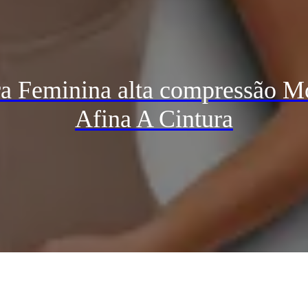
 Feminina alta compressão Mo
Afina A Cintura