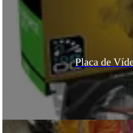
Placa de Ví