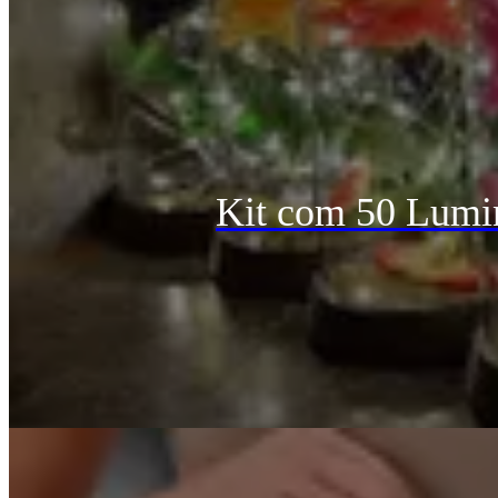
Kit com 50 Lumin