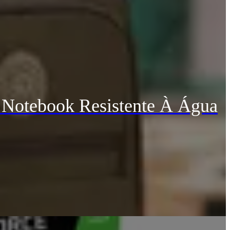
 Notebook Resistente À Água