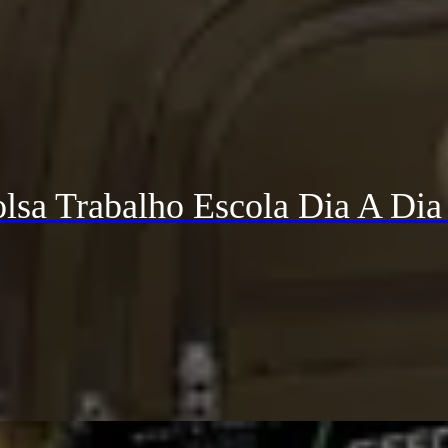
lsa Trabalho Escola Dia A Dia