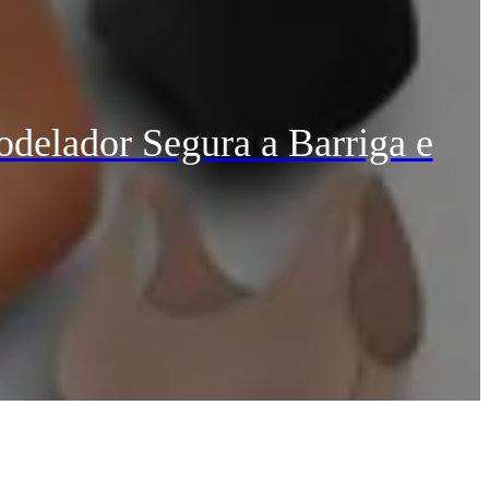
delador Segura a Barriga e