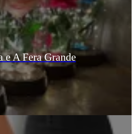
a e A Fera Grande