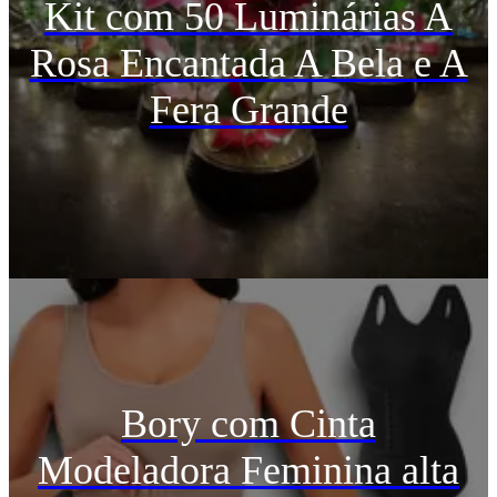
Kit com 50 Luminárias A
Rosa Encantada A Bela e A
Fera Grande
Bory com Cinta
Modeladora Feminina alta