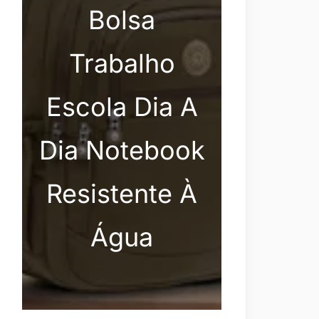
Bolsa
Trabalho
Escola Dia A
Dia Notebook
Resistente À
Água