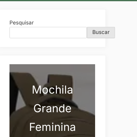
Pesquisar
Buscar
Mochila
Grande
Feminina