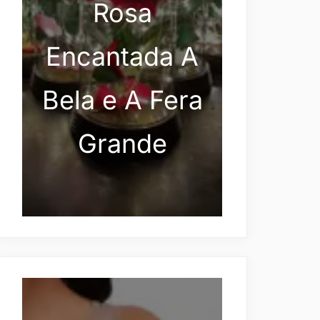
Rosa
Encantada A
Bela e A Fera
Grande