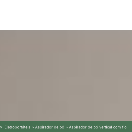
Eletroportáteis > Aspirador de pó > Aspirador de pó vertical com fio