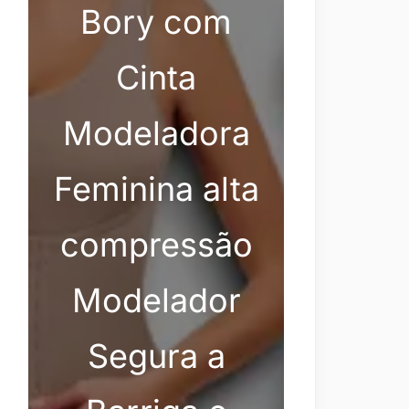
Bory com
Cinta
Modeladora
Feminina alta
compressão
Modelador
Segura a