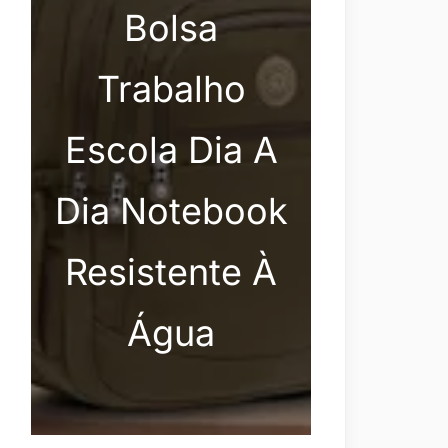
Bolsa
Trabalho
Escola Dia A
Dia Notebook
Resistente À
Água