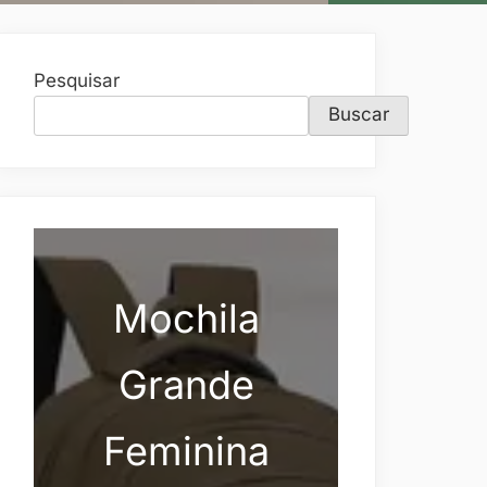
Pesquisar
Buscar
Mochila
Grande
Feminina