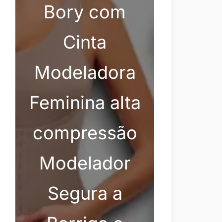
Bory com
Cinta
Modeladora
Feminina alta
compressão
Modelador
Segura a