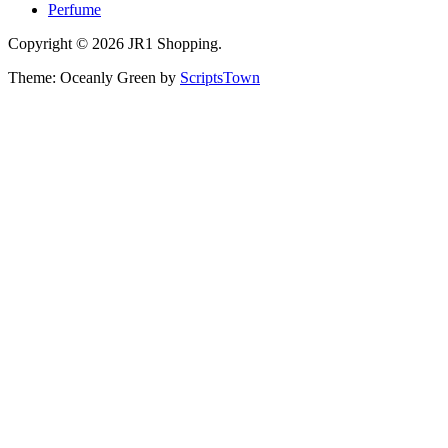
Perfume
Copyright © 2026 JR1 Shopping.
Theme: Oceanly Green by
ScriptsTown