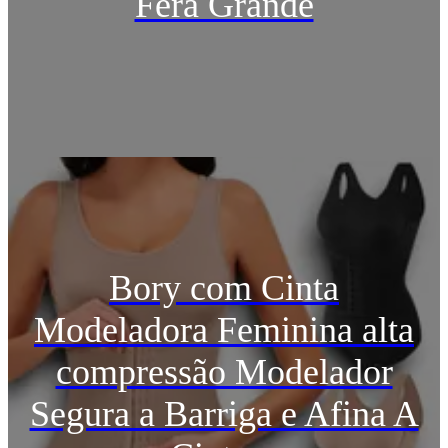
Fera Grande
Bory com Cinta
Modeladora Feminina alta
compressão Modelador
Segura a Barriga e Afina A