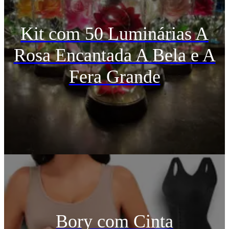
Kit com 50 Luminárias A
Rosa Encantada A Bela e A
Fera Grande
Bory com Cinta