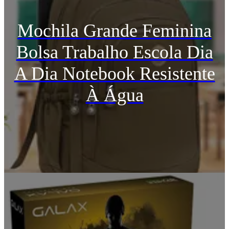
Mochila Grande Feminina
Bolsa Trabalho Escola Dia
A Dia Notebook Resistente
À Água