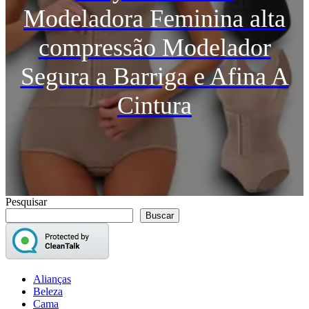
Modeladora Feminina alta
compressão Modelador
Segura a Barriga e Afina A
Cintura
Pesquisar
Buscar
Alianças
Beleza
Cama