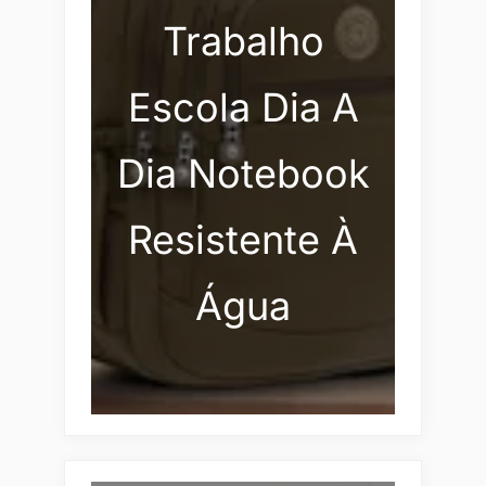
Trabalho
Escola Dia A
Dia Notebook
Resistente À
Água