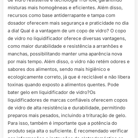
misturas mais homogêneas e eficientes. Além disso,
recursos como base antiderrapante e tampa com
dosador oferecem mais segurança e praticidade no dia
a dia! Qual é a vantagem de um copo de vidro? O copo
de vidro no liquidificador oferece diversas vantagens,
como maior durabilidade e resistência a arranhões e
manchas, possibilitando manter uma aparência nova
por mais tempo. Além disso, o vidro não retém odores e
sabores dos alimentos, sendo mais higiênico e
ecologicamente correto, já que é reciclável e não libera
toxinas quando exposto a alimentos quentes. Pode
bater gelo em liquidificador de vidro?Os
liquidificadores de marcas confiáveis oferecem copos
de vidro de alta resistência e durabilidade, permitindo
preparos mais pesados, incluindo a trituração de gelo.
Para isso, também é importante que a potência do
produto seja alta o suficiente. É recomendado verificar