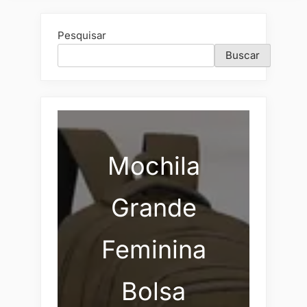
Pesquisar
Buscar
Mochila
Grande
Feminina
Bolsa