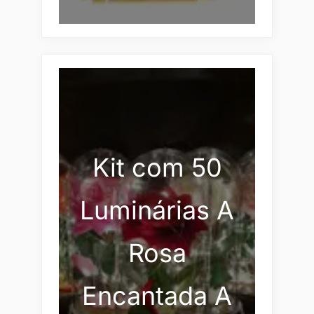
Kit com 50
Luminárias A
Rosa
Encantada A