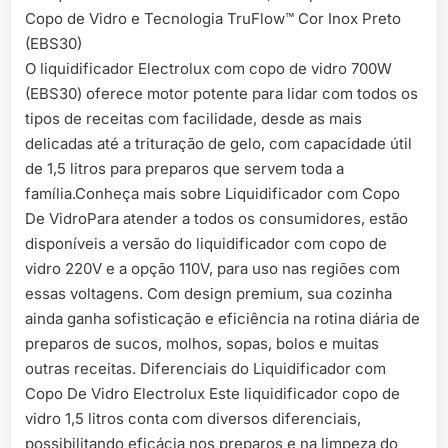
O liquidificador Electrolux com copo de vidro 700W
(EBS30) oferece motor potente para lidar com todos os
tipos de receitas com facilidade, desde as mais
delicadas até a trituração de gelo, com capacidade útil
de 1,5 litros para preparos que servem toda a
família.Conheça mais sobre Liquidificador com Copo
De VidroPara atender a todos os consumidores, estão
disponíveis a versão do liquidificador com copo de
vidro 220V e a opção 110V, para uso nas regiões com
essas voltagens. Com design premium, sua cozinha
ainda ganha sofisticação e eficiência na rotina diária de
preparos de sucos, molhos, sopas, bolos e muitas
outras receitas. Diferenciais do Liquidificador com
Copo De Vidro Electrolux Este liquidificador copo de
vidro 1,5 litros conta com diversos diferenciais,
possibilitando eficácia nos preparos e na limpeza do