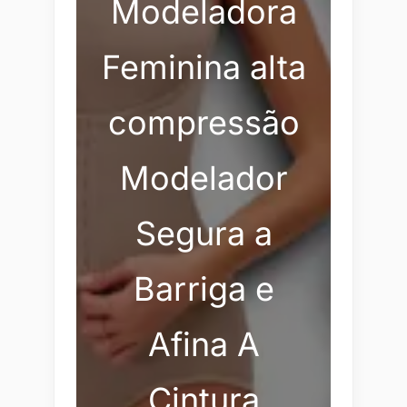
Modeladora
Feminina alta
compressão
Modelador
Segura a
Barriga e
Afina A
Cintura