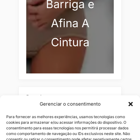
Barriga e
Afina A
Cintura
Pesquisar
Gerenciar o consentimento
Buscar
Para fornecer as melhores experiências, usamos tecnologias como
cookies para armazenar e/ou acessar informações do dispositivo. O
consentimento para essas tecnologias nos permitirá processar dados
como comportamento de navegação ou IDs exclusivos neste site. Não
consentir ou retirar o consentimento pode afetar negativamente certos