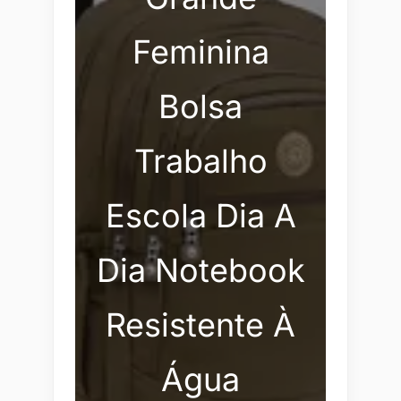
Feminina
Bolsa
Trabalho
Escola Dia A
Dia Notebook
Resistente À
Água