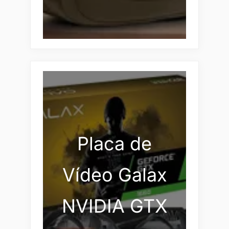
Placa de
Vídeo Galax
NVIDIA GTX