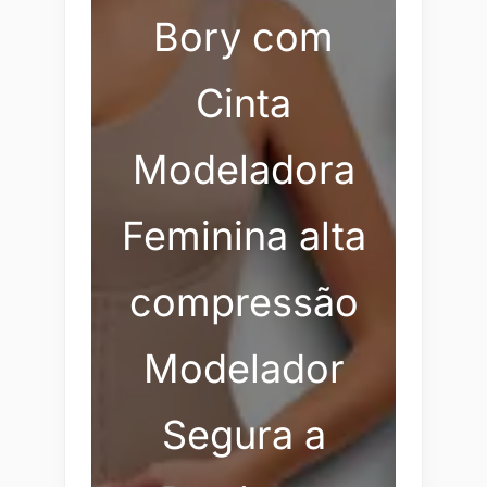
Bory com
Cinta
Modeladora
Feminina alta
compressão
Modelador
Segura a