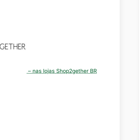
– nas lojas Shop2gether BR