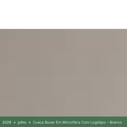
2026
julho
Cueca Boxer Em Microfibra Com Logótipo – Branco