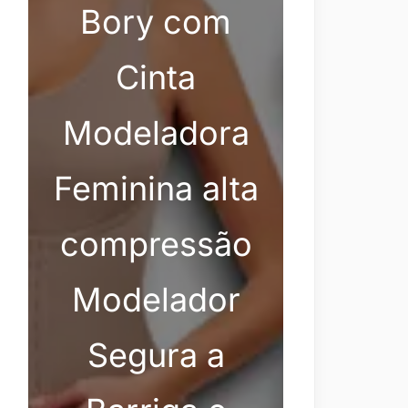
Bory com
Cinta
Modeladora
Feminina alta
compressão
Modelador
Segura a