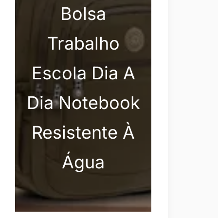
Bolsa
Trabalho
Escola Dia A
Dia Notebook
Resistente À
Água