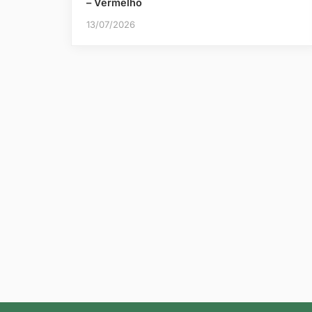
– Vermelho
13/07/2026