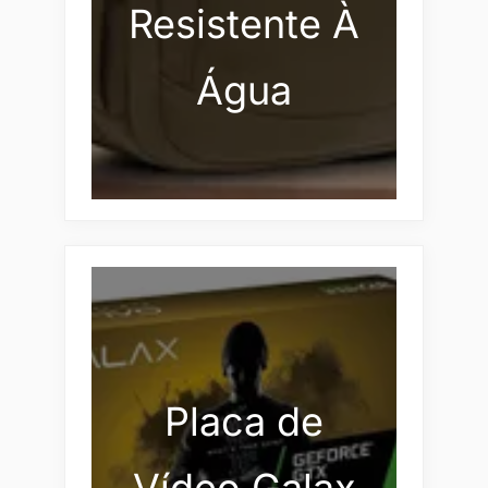
Resistente À
Água
Placa de