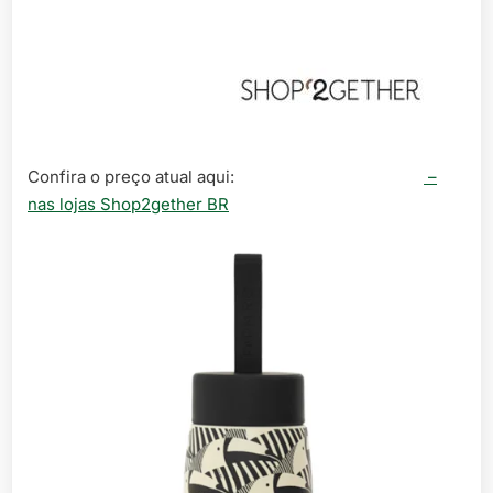
Confira o preço atual aqui:
–
nas lojas Shop2gether BR