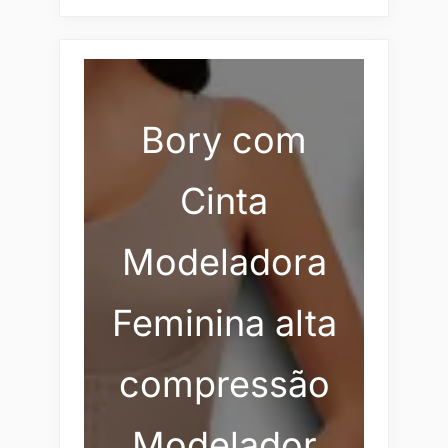
Bory com
Cinta
Modeladora
Feminina alta
compressão
Modelador