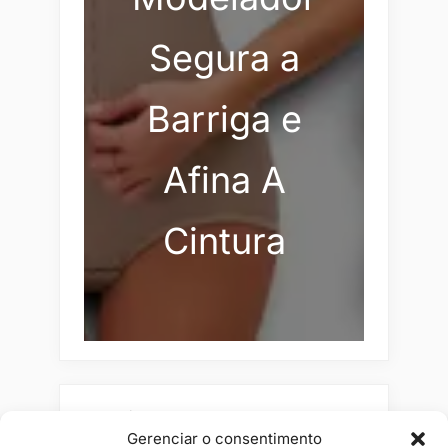
Segura a
Barriga e
Afina A
Cintura
Pesquisar
Gerenciar o consentimento
Buscar