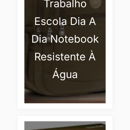
Trabalho
Escola Dia A
Dia Notebook
Resistente À
Água