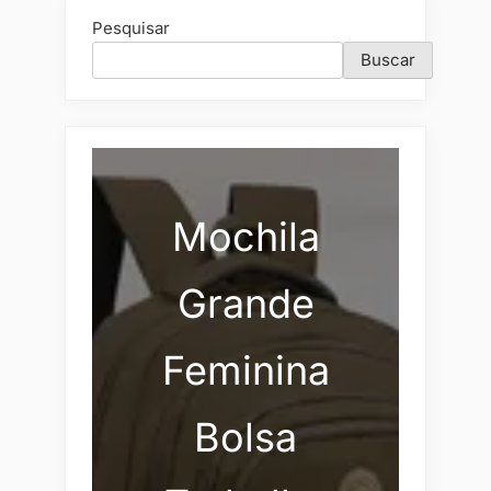
Pesquisar
Buscar
Mochila
Grande
Feminina
Bolsa