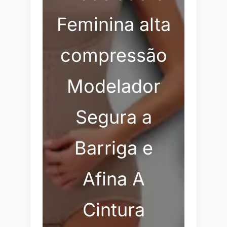
Feminina alta
compressão
Modelador
Segura a
Barriga e
Afina A
Cintura