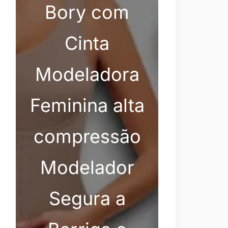
Bory com
Cinta
Modeladora
Feminina alta
compressão
Modelador
Segura a