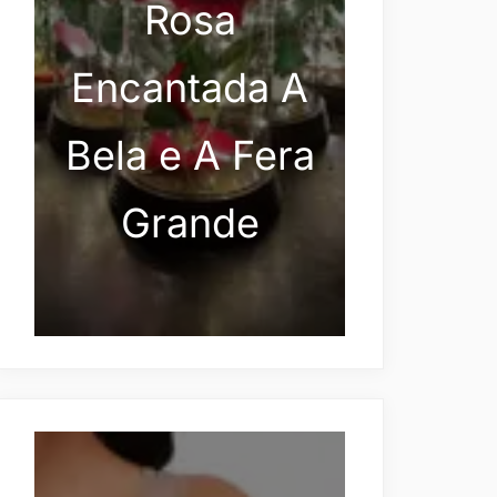
Rosa
Encantada A
Bela e A Fera
Grande