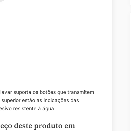
 lavar suporta os botões que transmitem
 superior estão as indicações das
esivo resistente à água.
reço deste produto em