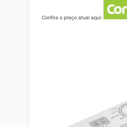
Confira o preço atual aqui: