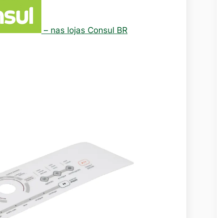
– nas lojas Consul BR