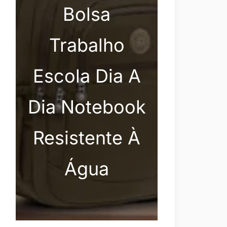
Bolsa
Trabalho
Escola Dia A
Dia Notebook
Resistente À
Água