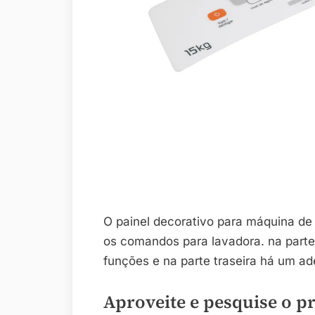
O painel decorativo para máquina de
os comandos para lavadora. na parte
funções e na parte traseira há um ad
Aproveite e pesquise o p