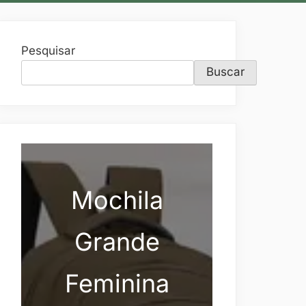
Pesquisar
Buscar
Mochila
Grande
Feminina