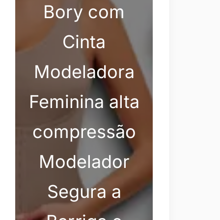
Bory com
Cinta
Modeladora
Feminina alta
compressão
Modelador
Segura a