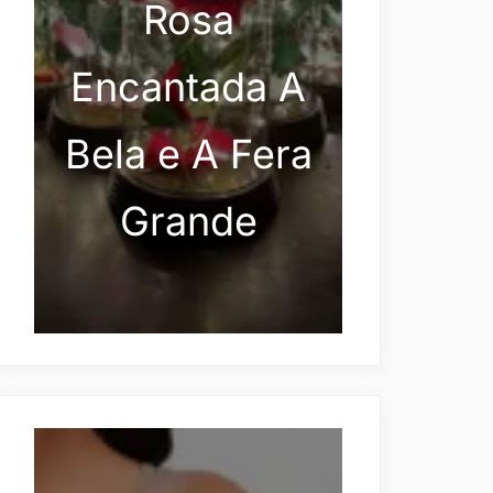
Rosa
Encantada A
Bela e A Fera
Grande