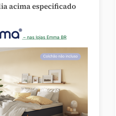
ia acima especificado
– nas lojas Emma BR