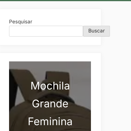
Pesquisar
Buscar
Mochila
Grande
Feminina