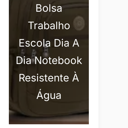
Bolsa
Trabalho
Escola Dia A
Dia Notebook
Resistente À
Água