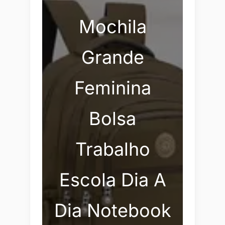
Mochila
Grande
Feminina
Bolsa
Trabalho
Escola Dia A
Dia Notebook