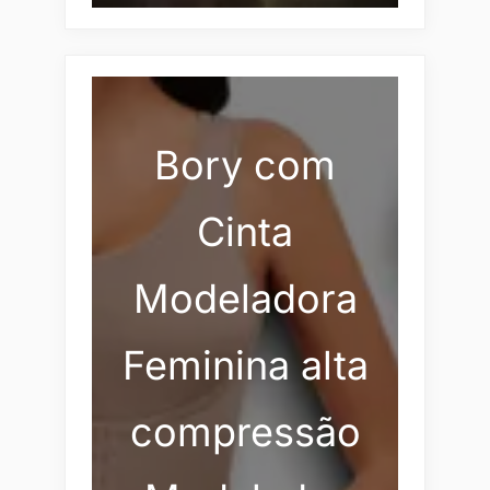
Bory com
Cinta
Modeladora
Feminina alta
compressão