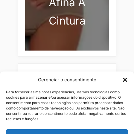
Afina A
Cintura
Pesquisar
Gerenciar o consentimento
Buscar
Para fornecer as melhores experiências, usamos tecnologias como
cookies para armazenar e/ou acessar informações do dispositivo. O
consentimento para essas tecnologias nos permitirá processar dados
como comportamento de navegação ou IDs exclusivos neste site. Não
consentir ou retirar o consentimento pode afetar negativamente certos
recursos e funções.