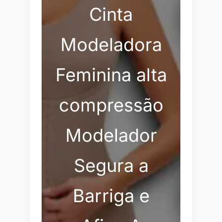
Cinta
Modeladora
Feminina alta
compressão
Modelador
Segura a
Barriga e