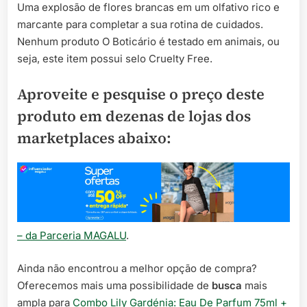
Uma explosão de flores brancas em um olfativo rico e
marcante para completar a sua rotina de cuidados.
Nenhum produto O Boticário é testado em animais, ou
seja, este item possui selo Cruelty Free.
Aproveite e pesquise o preço deste
produto em dezenas de lojas dos
marketplaces abaixo:
– da Parceria MAGALU
.
Ainda não encontrou a melhor opção de compra?
Oferecemos mais uma possibilidade de
busca
mais
ampla para
Combo Lily Gardénia: Eau De Parfum 75ml +