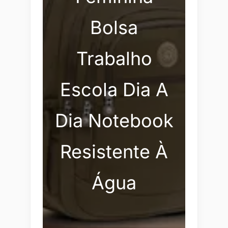
Bolsa
Trabalho
Escola Dia A
Dia Notebook
Resistente À
Água