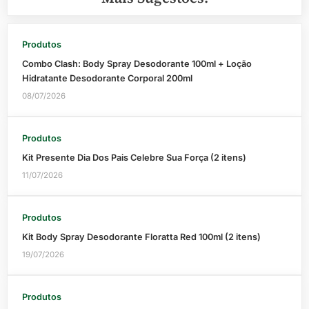
Produtos
Combo Clash: Body Spray Desodorante 100ml + Loção
Hidratante Desodorante Corporal 200ml
08/07/2026
Produtos
Kit Presente Dia Dos Pais Celebre Sua Força (2 itens)
11/07/2026
Produtos
Kit Body Spray Desodorante Floratta Red 100ml (2 itens)
19/07/2026
Produtos