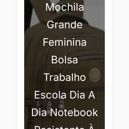
Mochila
Grande
Feminina
Bolsa
Trabalho
Escola Dia A
Dia Notebook