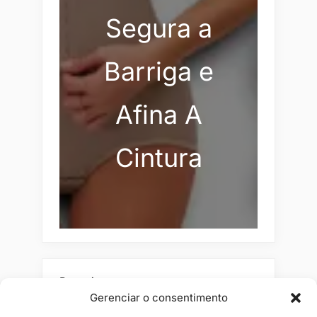
Segura a
Barriga e
Afina A
Cintura
Pesquisar
Gerenciar o consentimento
Buscar