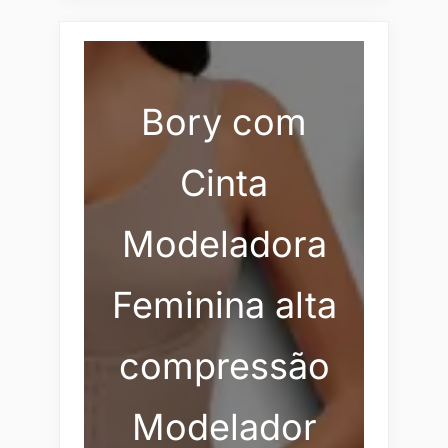
Bory com
Cinta
Modeladora
Feminina alta
compressão
Modelador