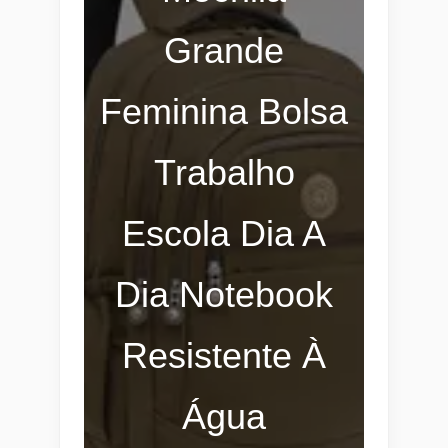
Grande
Feminina Bolsa
Trabalho
Escola Dia A
Dia Notebook
Resistente À
Água