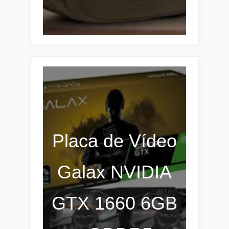
Placa de Vídeo
Galax NVIDIA
GTX 1660 6GB