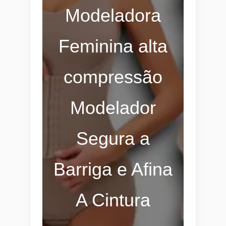
Modeladora
Feminina alta
compressão
Modelador
Segura a
Barriga e Afina
A Cintura