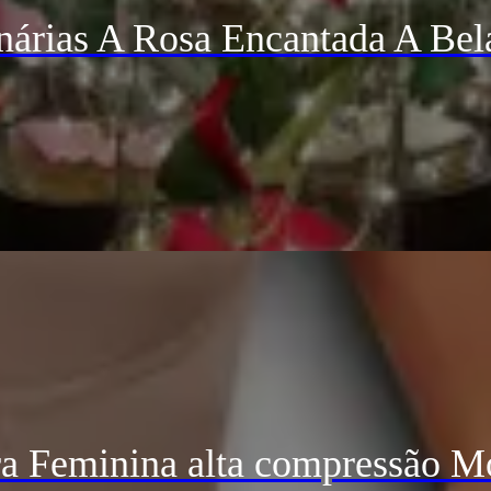
árias A Rosa Encantada A Bel
 Feminina alta compressão Mo