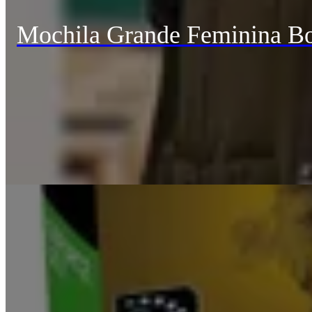
Mochila Grande Feminina Bo