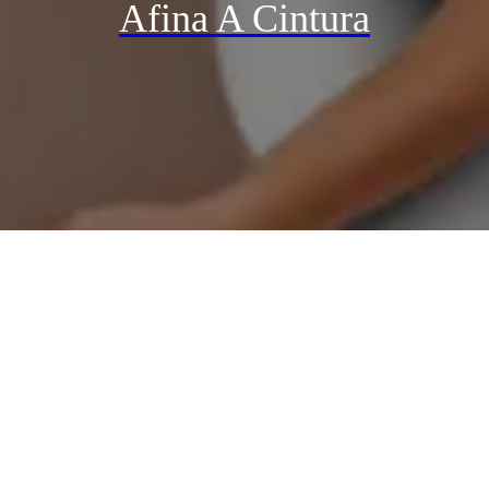
Afina A Cintura