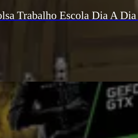
lsa Trabalho Escola Dia A Dia