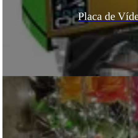
Placa de Ví