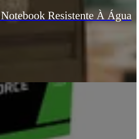
 Notebook Resistente À Água