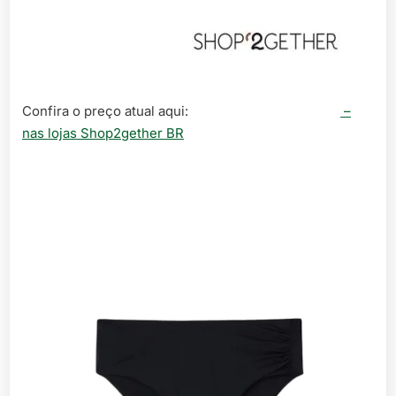
Confira o preço atual aqui:
–
nas lojas Shop2gether BR