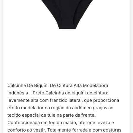
Calcinha De Biquíni De Cintura Alta Modeladora
Indonésia – Preto Calcinha de biquíni de cintura
levemente alta com franzido lateral, que proporciona
efeito modelador na região do abdômen graças ao
tecido especial de tule na parte da frente.
Confeccionada em tecido macio, oferece leveza e
conforto ao vestir. Totalmente forrada e com costuras