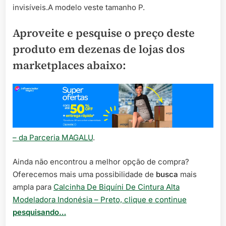
invisíveis.A modelo veste tamanho P.
Aproveite e pesquise o preço deste
produto em dezenas de lojas dos
marketplaces abaixo:
– da Parceria MAGALU
.
Ainda não encontrou a melhor opção de compra?
Oferecemos mais uma possibilidade de
busca
mais
ampla para
Calcinha De Biquíni De Cintura Alta
Modeladora Indonésia – Preto, clique e continue
pesquisando…