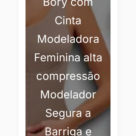
Bory com
Cinta
Modeladora
Feminina alta
compressão
Modelador
Segura a
Barriga e