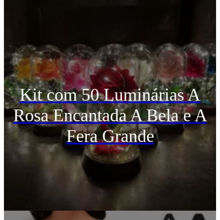
Kit com 50 Luminárias A
Rosa Encantada A Bela e A
Fera Grande