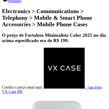
Produtos
Electronics > Communications >
Telephony > Mobile & Smart Phone
Accessories > Mobile Phone Cases
O preço de Fortaleza Minimalista Color 2025 no dia
acima especificado era de
R$ 199
.
Confira o preço atual aqui:
– nas lojas
VX Case BR