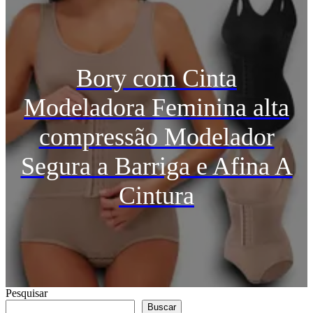
Bory com Cinta
Modeladora Feminina alta
compressão Modelador
Segura a Barriga e Afina A
Cintura
Pesquisar
Buscar