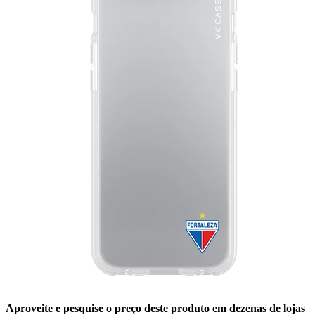
Aproveite e pesquise o preço deste produto em dezenas de lojas