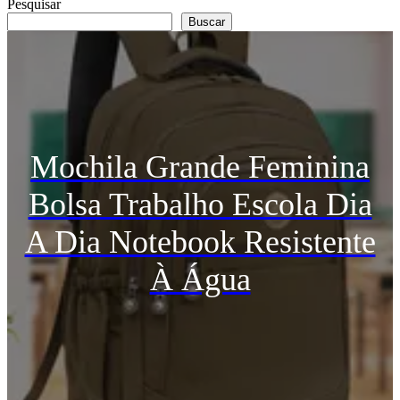
Pesquisar
Buscar
Mochila Grande Feminina
Bolsa Trabalho Escola Dia
A Dia Notebook Resistente
À Água