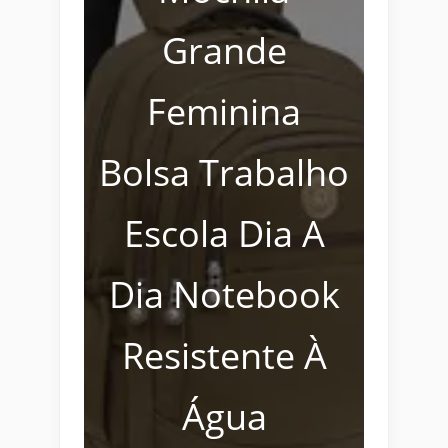
Grande
Feminina
Bolsa Trabalho
Escola Dia A
Dia Notebook
Resistente À
Água