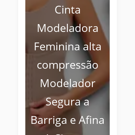
Cinta
Modeladora
Feminina alta
compressão
Modelador
Segura a
Barriga e Afina