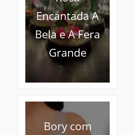
Encantada A
Bela e A Fera
Grande
Bory com