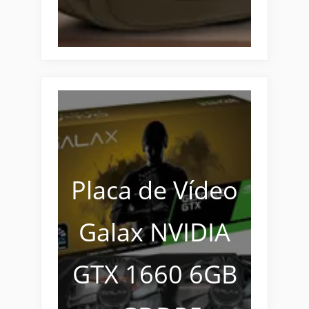
Placa de Vídeo
Galax NVIDIA
GTX 1660 6GB