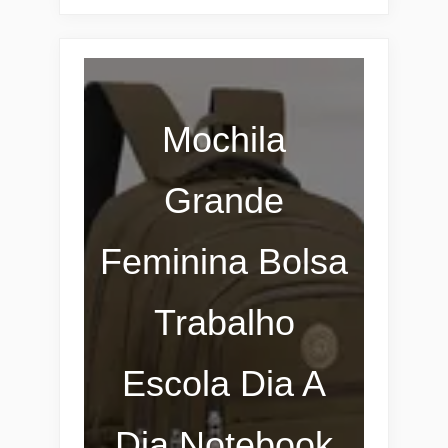
Mochila
Grande
Feminina Bolsa
Trabalho
Escola Dia A
Dia Notebook