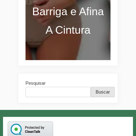
Barriga e Afina
A Cintura
Pesquisar
Buscar