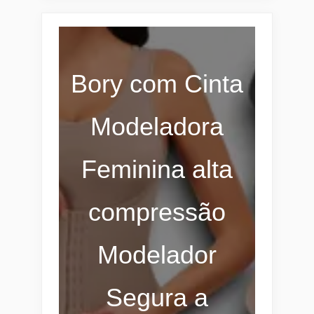
Bory com Cinta
Modeladora
Feminina alta
compressão
Modelador
Segura a