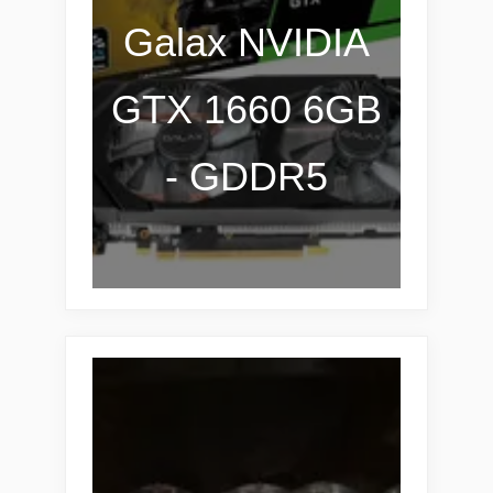
Galax NVIDIA
GTX 1660 6GB
- GDDR5