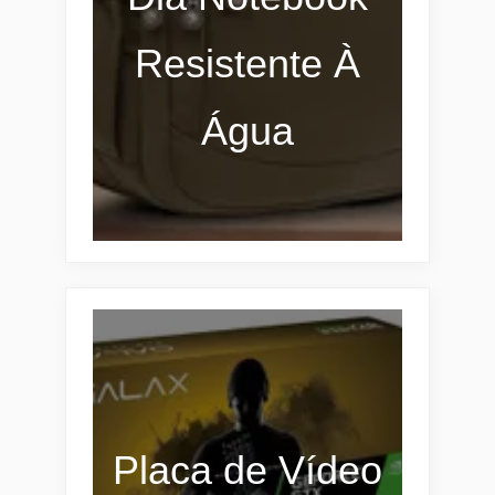
Resistente À
Água
Placa de Vídeo