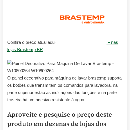
Confira o preço atual aqui:
– nas
lojas Brastemp BR
O painel decorativo para máquina de lavar brastemp suporta
os botões que transmitem os comandos para lavadora. na
parte superior estão as indicações das funções e na parte
traseira há um adesivo resistente à água.
Aproveite e pesquise o preço deste
produto em dezenas de lojas dos