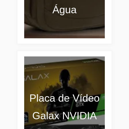
Água
Placa de Vídeo
Galax NVIDIA