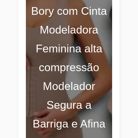
Bory com Cinta
Modeladora
Feminina alta
compressão
Modelador
Segura a
Barriga e Afina