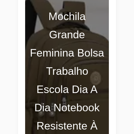
Mochila
Grande
Feminina Bolsa
Trabalho
Escola Dia A
Dia Notebook
Resistente À