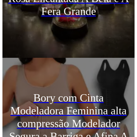
Fera Grande
Bory com Cinta
Modeladora Feminina alta
compressão Modelador
Segura a Barriga e Afina A