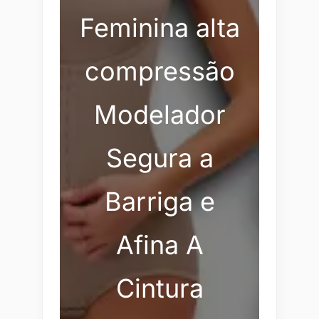
Feminina alta
compressão
Modelador
Segura a
Barriga e
Afina A
Cintura