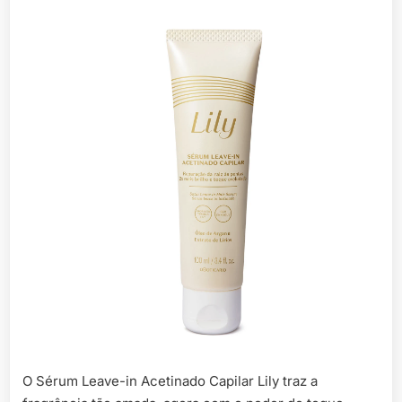
O Sérum Leave-in Acetinado Capilar Lily traz a