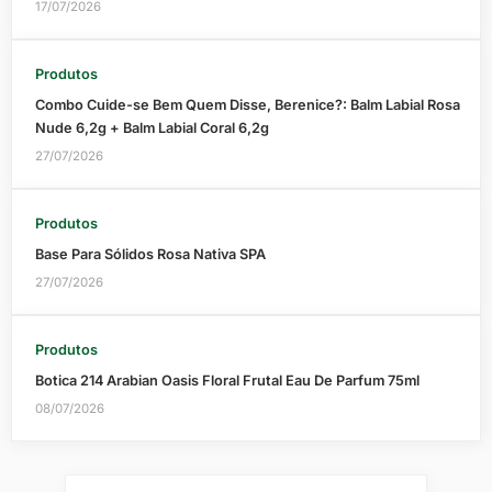
17/07/2026
Produtos
Combo Cuide-se Bem Quem Disse, Berenice?: Balm Labial Rosa
Nude 6,2g + Balm Labial Coral 6,2g
27/07/2026
Produtos
Base Para Sólidos Rosa Nativa SPA
27/07/2026
Produtos
Botica 214 Arabian Oasis Floral Frutal Eau De Parfum 75ml
08/07/2026