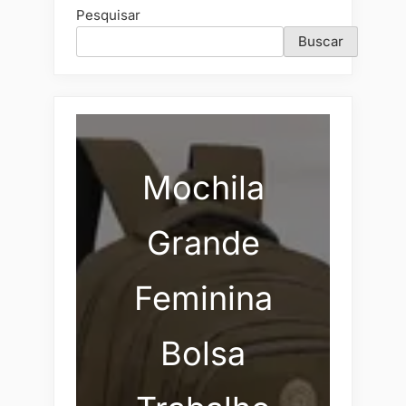
Pesquisar
Buscar
Mochila
Grande
Feminina
Bolsa