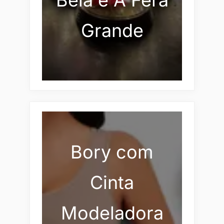
Grande
Bory com
Cinta
Modeladora