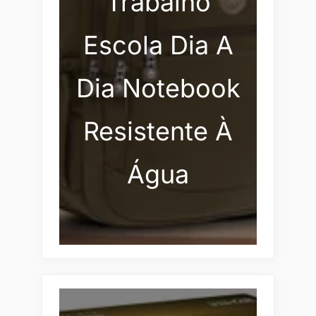
Trabalho
Escola Dia A
Dia Notebook
Resistente À
Água