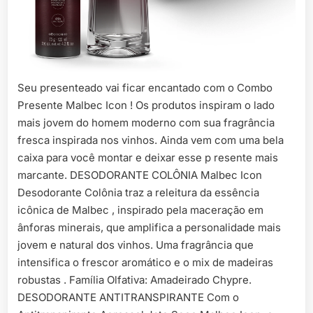
Seu presenteado vai ficar encantado com o Combo
Presente Malbec Icon ! Os produtos inspiram o lado
mais jovem do homem moderno com sua fragrância
fresca inspirada nos vinhos. Ainda vem com uma bela
caixa para você montar e deixar esse p resente mais
marcante. DESODORANTE COLÔNIA Malbec Icon
Desodorante Colônia traz a releitura da essência
icônica de Malbec , inspirado pela maceração em
ânforas minerais, que amplifica a personalidade mais
jovem e natural dos vinhos. Uma fragrância que
intensifica o frescor aromático e o mix de madeiras
robustas . Família Olfativa: Amadeirado Chypre.
DESODORANTE ANTITRANSPIRANTE Com o