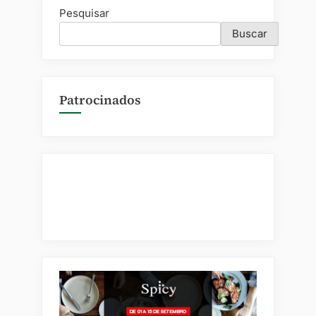
Pesquisar
Buscar
Patrocinados