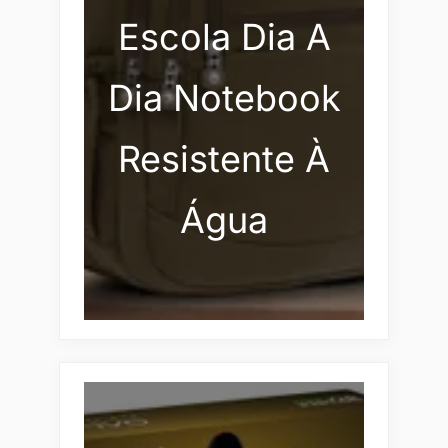
Escola Dia A
Dia Notebook
Resistente À
Água