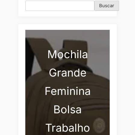
Buscar
Mochila
Grande
Feminina
Bolsa
Trabalho