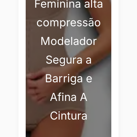
Feminina alta
compressão
Modelador
Segura a
Barriga e
Afina A
Cintura