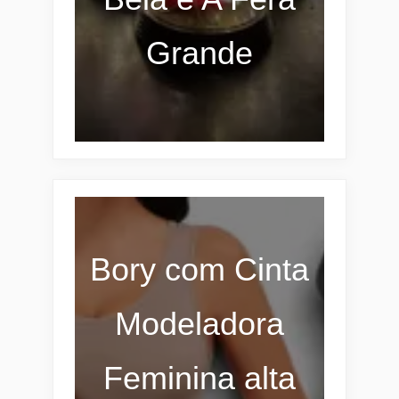
Grande
Bory com Cinta
Modeladora
Feminina alta