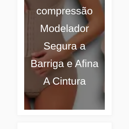
compressão
Modelador
Segura a
Barriga e Afina
A Cintura