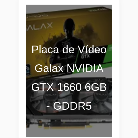
Placa de Vídeo
Galax NVIDIA
GTX 1660 6GB
- GDDR5