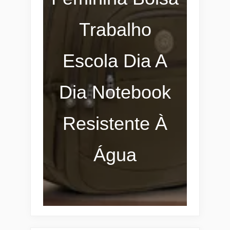
Trabalho
Escola Dia A
Dia Notebook
Resistente À
Água