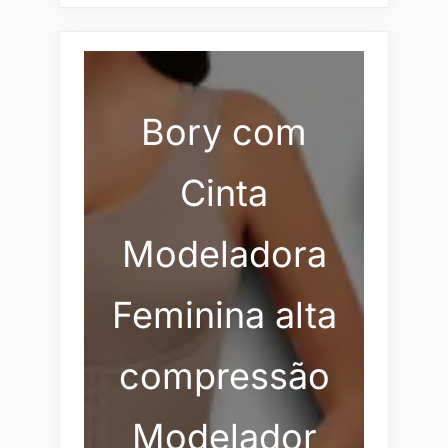
Bory com
Cinta
Modeladora
Feminina alta
compressão
Modelador