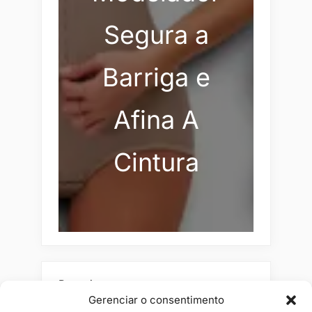
Segura a
Barriga e
Afina A
Cintura
Pesquisar
Gerenciar o consentimento
Buscar