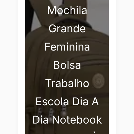
Mochila
Grande
Feminina
Bolsa
Trabalho
Escola Dia A
Dia Notebook