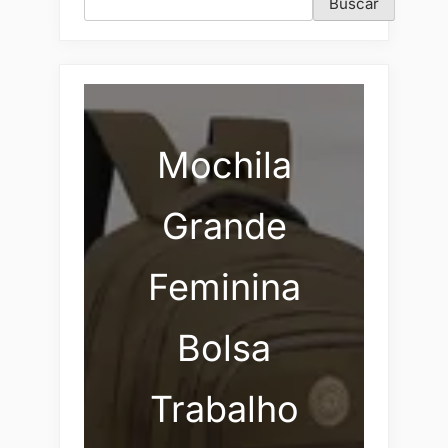
Buscar
Mochila
Grande
Feminina
Bolsa
Trabalho