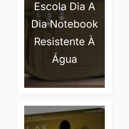
Escola Dia A
Dia Notebook
Resistente À
Água