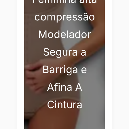
compressão
Modelador
Segura a
Barriga e
Afina A
Cintura