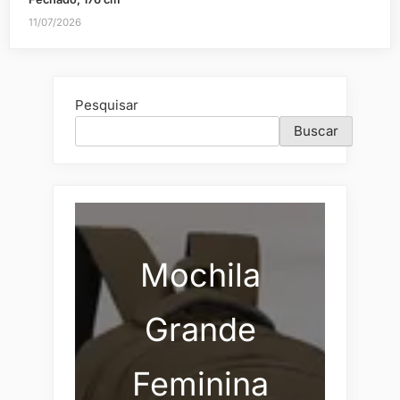
11/07/2026
Pesquisar
Buscar
Mochila
Grande
Feminina