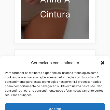
Cintura
Pesquisar
Gerenciar o consentimento
Buscar
Para fornecer as melhores experiências, usamos tecnologias como
cookies para armazenar e/ou acessar informações do dispositivo. O
consentimento para essas tecnologias nos permitirá processar dados
como comportamento de navegação ou IDs exclusivos neste site. Não
consentir ou retirar o consentimento pode afetar negativamente certos
recursos e funções.
Aceitar