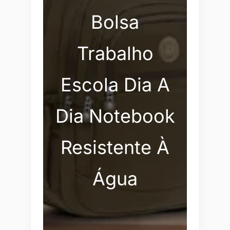
Bolsa
Trabalho
Escola Dia A
Dia Notebook
Resistente À
Água