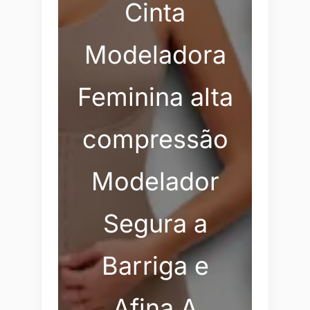
Cinta
Modeladora
Feminina alta
compressão
Modelador
Segura a
Barriga e
Afina A