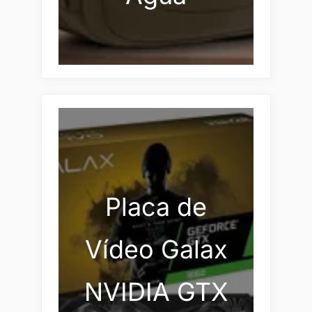
Placa de
Vídeo Galax
NVIDIA GTX