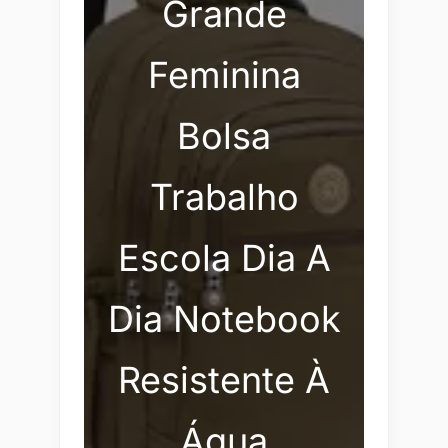
Grande
Feminina
Bolsa
Trabalho
Escola Dia A
Dia Notebook
Resistente À
Água