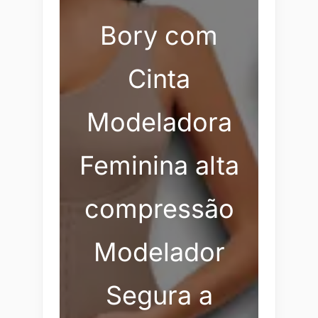
Bory com
Cinta
Modeladora
Feminina alta
compressão
Modelador
Segura a