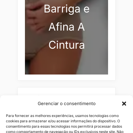
Barriga e
Afina A
Cintura
Pesquisar
Gerenciar o consentimento
Buscar
Para fornecer as melhores experiências, usamos tecnologias como
cookies para armazenar e/ou acessar informações do dispositivo. O
consentimento para essas tecnologias nos permitirá processar dados
como comportamento de navegação ou IDs exclusivos neste site. Não