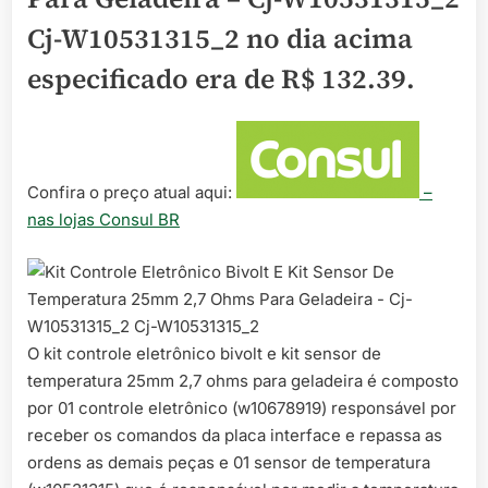
Cj-W10531315_2 no dia acima
especificado era de
R$ 132.39
.
Confira o preço atual aqui:
–
nas lojas Consul BR
O kit controle eletrônico bivolt e kit sensor de
temperatura 25mm 2,7 ohms para geladeira é composto
por 01 controle eletrônico (w10678919) responsável por
receber os comandos da placa interface e repassa as
ordens as demais peças e 01 sensor de temperatura