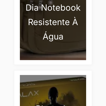
Dia Notebook
Resistente À
Água