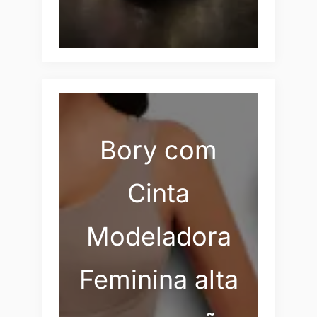
Bory com
Cinta
Modeladora
Feminina alta