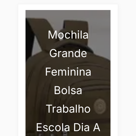
Mochila
Grande
Feminina
Bolsa
Trabalho
Escola Dia A