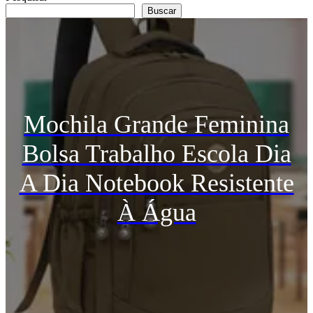
Buscar
Mochila Grande Feminina
Bolsa Trabalho Escola Dia
A Dia Notebook Resistente
À Água