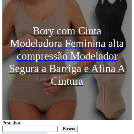
Bory com Cinta
Modeladora Feminina alta
compressão Modelador
Segura a Barriga e Afina A
Cintura
Pesquisar
Buscar