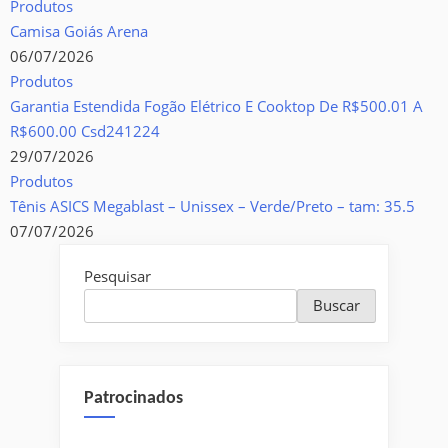
Produtos
Camisa Goiás Arena
06/07/2026
Produtos
Garantia Estendida Fogão Elétrico E Cooktop De R$500.01 A
R$600.00 Csd241224
29/07/2026
Produtos
Tênis ASICS Megablast – Unissex – Verde/Preto – tam: 35.5
07/07/2026
Pesquisar
Buscar
Patrocinados