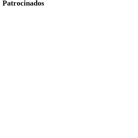
Patrocinados