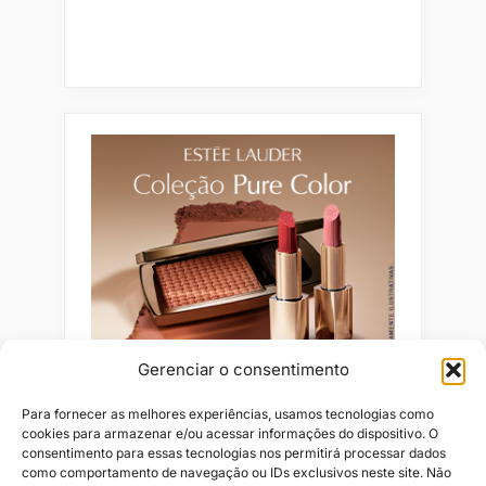
Gerenciar o consentimento
Para fornecer as melhores experiências, usamos tecnologias como
cookies para armazenar e/ou acessar informações do dispositivo. O
consentimento para essas tecnologias nos permitirá processar dados
como comportamento de navegação ou IDs exclusivos neste site. Não