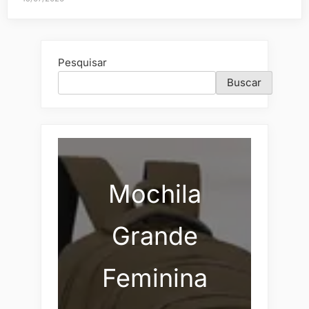
Pesquisar
Buscar
Mochila
Grande
Feminina