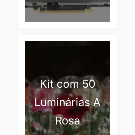
Kit com 50
Luminárias A
Rosa