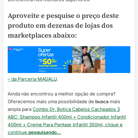
Aproveite e pesquise o preço deste
produto em dezenas de lojas dos
marketplaces abaixo:
– da Parceria MAGALU
.
Ainda não encontrou a melhor opção de compra?
Oferecemos mais uma possibilidade de
busca
mais
ampla para
Combo Dr. Botica Cabelos Cacheados 3
ABC: Shampoo Infantil 400ml + Condicionador Infantil
400ml + Creme Para Pentear Infantil 350ml, clique e
continue
pesquisando…