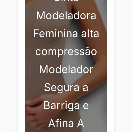
Modeladora
Feminina alta
compressão
Modelador
Segura a
Barriga e
Afina A