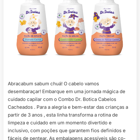
Abracabum sabum chuá! O cabelo vamos
desembaraçar! Embarque em uma jornada mágica de
cuidado capilar com o Combo Dr. Botica Cabelos
Cacheados . Para a alegria e bem-estar das crianças a
partir de 3 anos , esta linha transforma a rotina de
limpeza e cuidado em um momento divertido e
inclusivo, com poções que garantem fios definidos e
fáceis de pentear. As embalagens acessíveis são co-