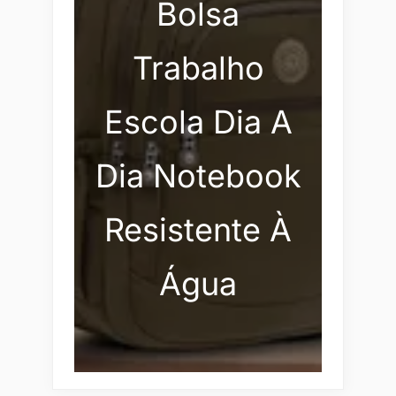
Bolsa
Trabalho
Escola Dia A
Dia Notebook
Resistente À
Água