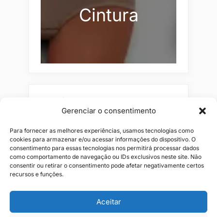
Cintura
Pesquisar
Gerenciar o consentimento
Buscar
Para fornecer as melhores experiências, usamos tecnologias como
cookies para armazenar e/ou acessar informações do dispositivo. O
consentimento para essas tecnologias nos permitirá processar dados
como comportamento de navegação ou IDs exclusivos neste site. Não
consentir ou retirar o consentimento pode afetar negativamente certos
recursos e funções.
Aceitar