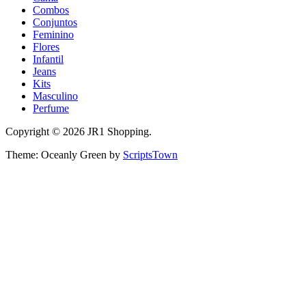
Combos
Conjuntos
Feminino
Flores
Infantil
Jeans
Kits
Masculino
Perfume
Copyright © 2026 JR1 Shopping.
Theme: Oceanly Green by
ScriptsTown