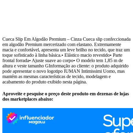
Cueca Slip Em Algodão Premium – Cinza Cueca slip confeccionada
em algodão Premium mercerizado com elastano. Extremamente
macia e confortável, apresenta um leve brilho no tecido, que traz um
toque sofisticado à linha básica.• Elástico macio revestido• Parte
frontal forrada• Ajuste suave ao corpo• O modelo tem 1,85 m de
altura e veste tamanho GInformação ao cliente: o produto adquirido
pode apresentar o novo logotipo IUMAN Intimissimi Uomo, mas
mantém as mesmas características de tecido, modelagem e
acabamento do produto exibido nesta página.
Aproveite e pesquise o preço deste produto em dezenas de lojas
dos marketplaces abaixo: