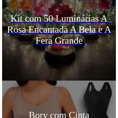
Kit com 50 Luminárias A
Rosa Encantada A Bela e A
Fera Grande
Bory com Cinta