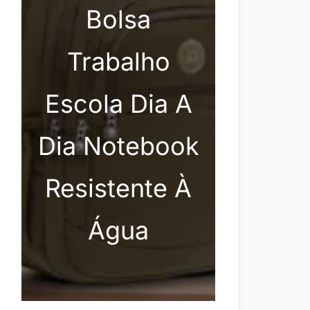
Bolsa
Trabalho
Escola Dia A
Dia Notebook
Resistente À
Água