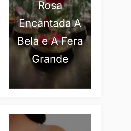
Rosa
Encantada A
Bela e A Fera
Grande