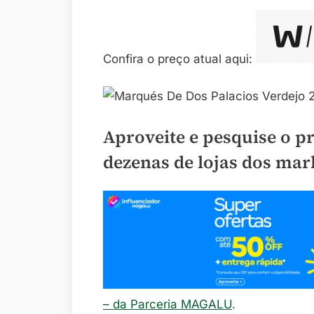
Confira o preço atual aqui:
Aproveite e pesquise o p
dezenas de lojas dos mar
– da Parceria MAGALU
.