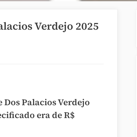
lacios Verdejo 2025
 Dos Palacios Verdejo
ecificado era de
R$