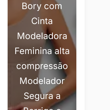
Bory com
Cinta
Modeladora
Feminina alta
compressão
Modelador
Segura a