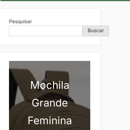
Pesquisar
Buscar
Mochila
Grande
Feminina