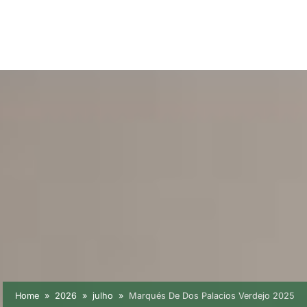
Home
2026
julho
Marqués De Dos Palacios Verdejo 2025