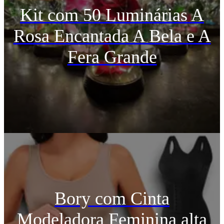
Kit com 50 Luminárias A
Rosa Encantada A Bela e A
Fera Grande
Bory com Cinta
Modeladora Feminina alta