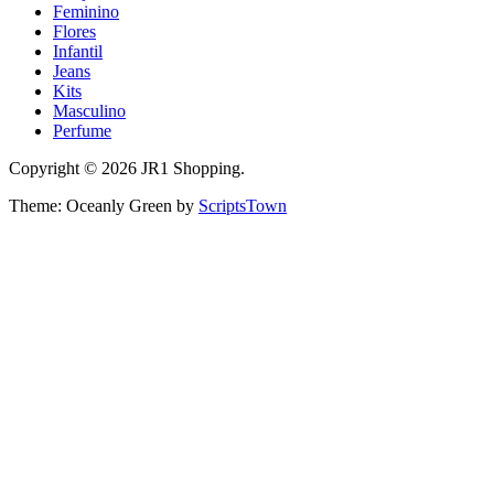
Feminino
Flores
Infantil
Jeans
Kits
Masculino
Perfume
Copyright © 2026 JR1 Shopping.
Theme: Oceanly Green by
ScriptsTown