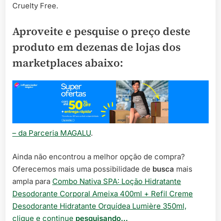
Cruelty Free.
Aproveite e pesquise o preço deste
produto em dezenas de lojas dos
marketplaces abaixo:
– da Parceria MAGALU
.
Ainda não encontrou a melhor opção de compra?
Oferecemos mais uma possibilidade de
busca
mais
ampla para
Combo Nativa SPA: Loção Hidratante
Desodorante Corporal Ameixa 400ml + Refil Creme
Desodorante Hidratante Orquídea Lumière 350ml,
clique e continue
pesquisando…