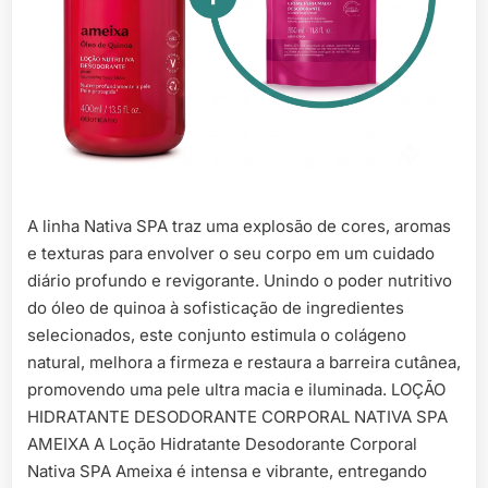
A linha Nativa SPA traz uma explosão de cores, aromas
e texturas para envolver o seu corpo em um cuidado
diário profundo e revigorante. Unindo o poder nutritivo
do óleo de quinoa à sofisticação de ingredientes
selecionados, este conjunto estimula o colágeno
natural, melhora a firmeza e restaura a barreira cutânea,
promovendo uma pele ultra macia e iluminada. LOÇÃO
HIDRATANTE DESODORANTE CORPORAL NATIVA SPA
AMEIXA A Loção Hidratante Desodorante Corporal
Nativa SPA Ameixa é intensa e vibrante, entregando