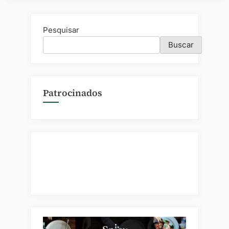
Pesquisar
Buscar
Patrocinados