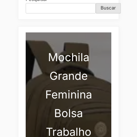
Buscar
Mochila
Grande
Feminina
Bolsa
Trabalho