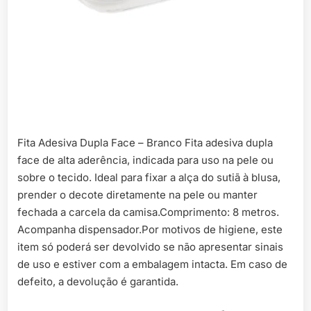
Fita Adesiva Dupla Face – Branco Fita adesiva dupla
face de alta aderência, indicada para uso na pele ou
sobre o tecido. Ideal para fixar a alça do sutiã à blusa,
prender o decote diretamente na pele ou manter
fechada a carcela da camisa.Comprimento: 8 metros.
Acompanha dispensador.Por motivos de higiene, este
item só poderá ser devolvido se não apresentar sinais
de uso e estiver com a embalagem intacta. Em caso de
defeito, a devolução é garantida.