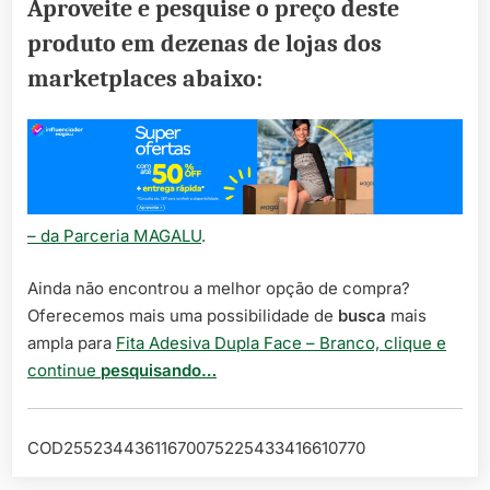
Aproveite e pesquise o preço deste
produto em dezenas de lojas dos
marketplaces abaixo:
– da Parceria MAGALU
.
Ainda não encontrou a melhor opção de compra?
Oferecemos mais uma possibilidade de
busca
mais
ampla para
Fita Adesiva Dupla Face – Branco, clique e
continue
pesquisando…
COD25523443611670075225433416610770