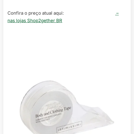
Confira o preço atual aqui:
–
nas lojas Shop2gether BR