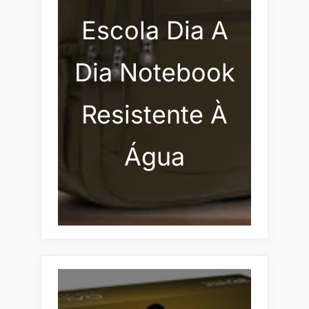
Escola Dia A
Dia Notebook
Resistente À
Água