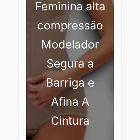
Feminina alta
compressão
Modelador
Segura a
Barriga e
Afina A
Cintura