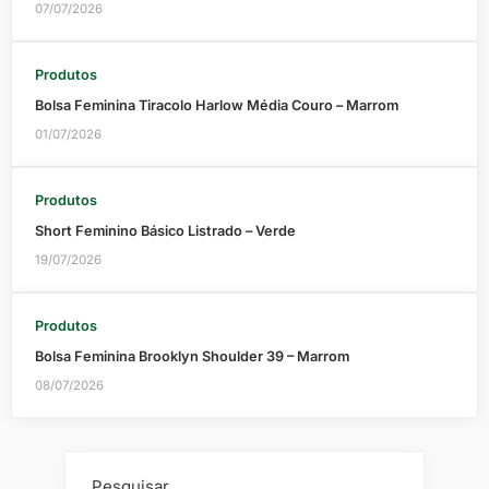
07/07/2026
Produtos
Bolsa Feminina Tiracolo Harlow Média Couro – Marrom
01/07/2026
Produtos
Short Feminino Básico Listrado – Verde
19/07/2026
Produtos
Bolsa Feminina Brooklyn Shoulder 39 – Marrom
08/07/2026
Pesquisar