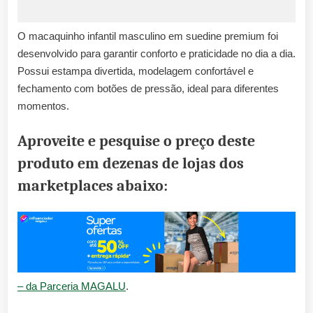
O macaquinho infantil masculino em suedine premium foi
desenvolvido para garantir conforto e praticidade no dia a dia.
Possui estampa divertida, modelagem confortável e
fechamento com botões de pressão, ideal para diferentes
momentos.
Aproveite e pesquise o preço deste
produto em dezenas de lojas dos
marketplaces abaixo:
– da Parceria MAGALU
.