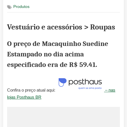
on
Produtos
Vestuário e acessórios > Roupas
O preço de Macaquinho Suedine
Estampado no dia acima
especificado era de
R$ 59.41
.
Confira o preço atual aqui:
– nas
lojas Posthaus BR