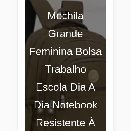
Mochila
Grande
Feminina Bolsa
Trabalho
Escola Dia A
Dia Notebook
Resistente À