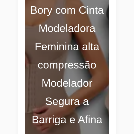
Bory com Cinta
Modeladora
Feminina alta
compressão
Modelador
Segura a
Barriga e Afina