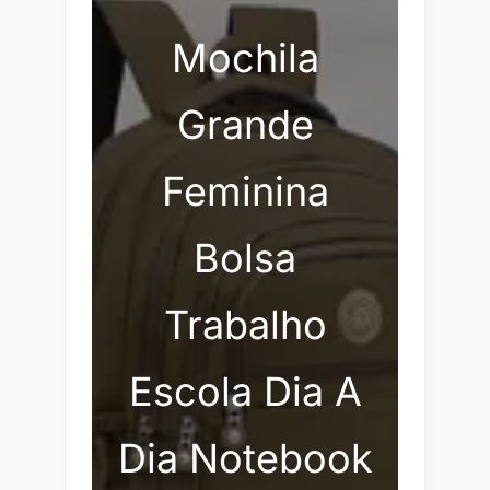
Mochila
Grande
Feminina
Bolsa
Trabalho
Escola Dia A
Dia Notebook