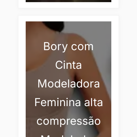
Bory com
Cinta
Modeladora
Feminina alta
compressão