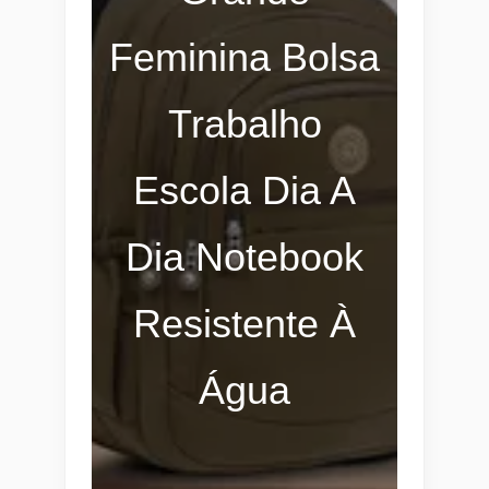
Feminina Bolsa
Trabalho
Escola Dia A
Dia Notebook
Resistente À
Água