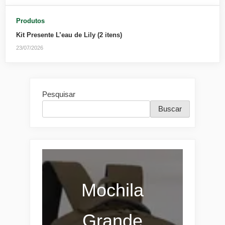
Produtos
Kit Presente L’eau de Lily (2 itens)
23/07/2026
Pesquisar
Buscar
Mochila
Grande