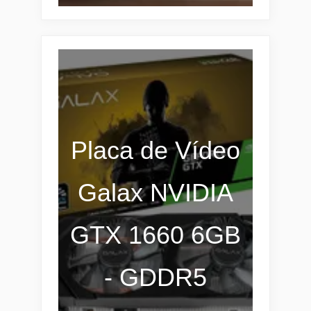
Placa de Vídeo
Galax NVIDIA
GTX 1660 6GB
- GDDR5