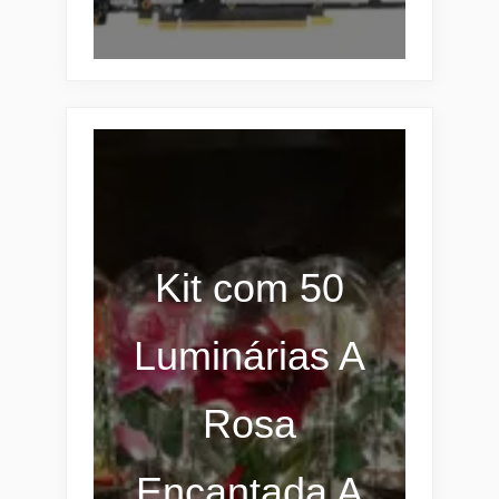
Kit com 50
Luminárias A
Rosa
Encantada A