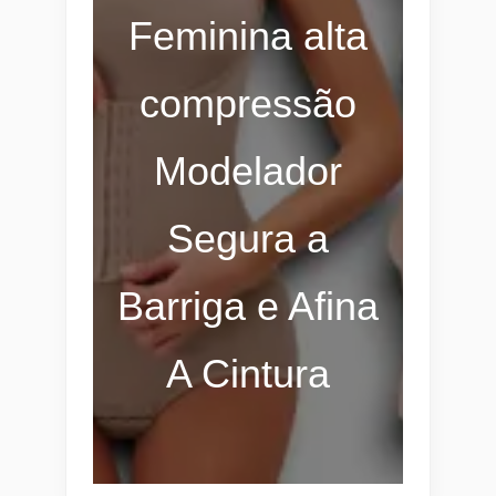
Feminina alta
compressão
Modelador
Segura a
Barriga e Afina
A Cintura