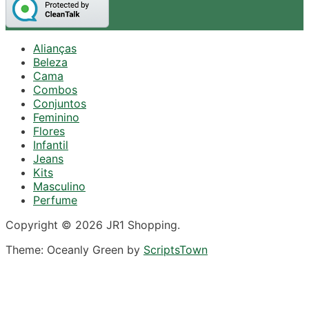
Alianças
Beleza
Cama
Combos
Conjuntos
Feminino
Flores
Infantil
Jeans
Kits
Masculino
Perfume
Copyright © 2026 JR1 Shopping.
Theme: Oceanly Green by
ScriptsTown