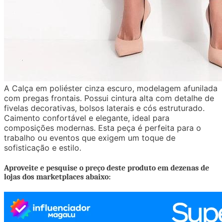
A Calça em poliéster cinza escuro, modelagem afunilada
com pregas frontais. Possui cintura alta com detalhe de
fivelas decorativas, bolsos laterais e cós estruturado.
Caimento confortável e elegante, ideal para
composições modernas. Esta peça é perfeita para o
trabalho ou eventos que exigem um toque de
sofisticação e estilo.
Aproveite e pesquise o preço deste produto em dezenas de
lojas dos marketplaces abaixo: