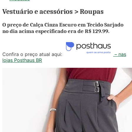
Vestuário e acessórios > Roupas
O preço de Calça Cinza Escuro em Tecido Sarjado
no dia acima especificado era de
R$ 129.99
.
Confira o preço atual aqui:
– nas
lojas Posthaus BR