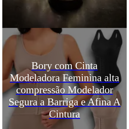
Bory com Cinta
Modeladora Feminina alta
compressão Modelador
Segura a Barriga e Afina A
Cintura