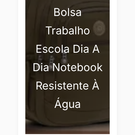
Bolsa
Trabalho
Escola Dia A
Dia Notebook
Resistente À
Água