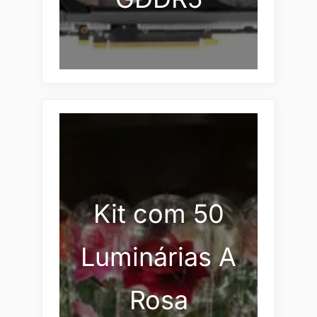
Kit com 50
Luminárias A
Rosa