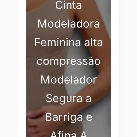
Cinta
Modeladora
Feminina alta
compressão
Modelador
Segura a
Barriga e
Afina A