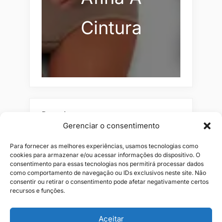
Cintura
Pesquisar
Gerenciar o consentimento
Buscar
Para fornecer as melhores experiências, usamos tecnologias como
cookies para armazenar e/ou acessar informações do dispositivo. O
consentimento para essas tecnologias nos permitirá processar dados
como comportamento de navegação ou IDs exclusivos neste site. Não
consentir ou retirar o consentimento pode afetar negativamente certos
recursos e funções.
Aceitar